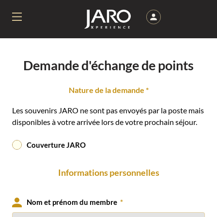
Aller
au
contenu
Demande d'échange de points
Nature de la demande *
Les souvenirs JARO ne sont pas envoyés par la poste mais
disponibles à votre arrivée lors de votre prochain séjour.
Couverture JARO
Informations personnelles
Nom et prénom du membre