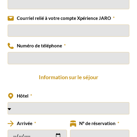
Courriel relié à votre compte Xpérience JARO
Numéro de téléphone
Information sur le séjour
Hôtel
Arrivée
N° de réservation